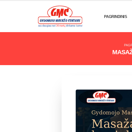
PAGRINDINIS
PAGR
MASAŽ