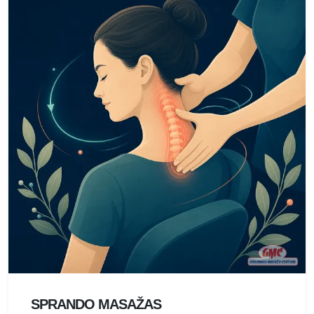
SPRANDO MASAŽAS