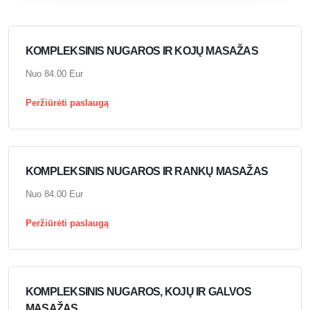
KOMPLEKSINIS NUGAROS IR KOJŲ MASAŽAS
Nuo 84.00 Eur
Peržiūrėti paslaugą
KOMPLEKSINIS NUGAROS IR RANKŲ MASAŽAS
Nuo 84.00 Eur
Peržiūrėti paslaugą
KOMPLEKSINIS NUGAROS, KOJŲ IR GALVOS
MASAŽAS