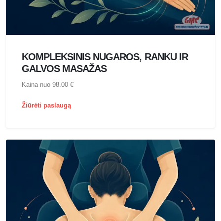
KOMPLEKSINIS NUGAROS, RANKU IR
GALVOS MASAŽAS
Kaina nuo 98.00 €
Žiūrėti paslaugą