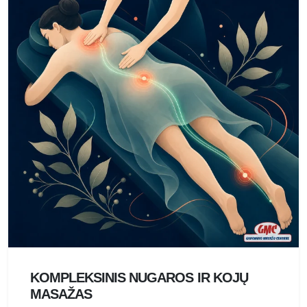
KOMPLEKSINIS NUGAROS IR KOJŲ
MASAŽAS